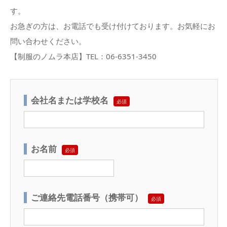
す。
お急ぎの方は、お電話でも受け付けております。お気軽にお
問い合わせください。
【制服のノムラ本店】TEL：06-6351-3450
会社名または学校名
必須
お名前
必須
ご連絡先電話番号（携帯可）
必須