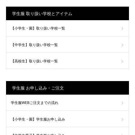
学生服 取り扱い学校とアイテム
【小学生・園】取り扱い学校一覧
【中学生】取り扱い学校一覧
【高校生】取り扱い学校一覧
学生服 お申し込み・ご注文
学生服WEBご注文までの流れ
【小学生・園】学生服お申し込み