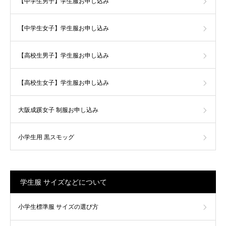
【中学生男子】学生服お申し込み
【中学生女子】学生服お申し込み
【高校生男子】学生服お申し込み
【高校生女子】学生服お申し込み
大阪成蹊女子 制服お申し込み
小学生用 黒スモッグ
学生服 サイズなどについて
小学生標準服 サイズの選び方