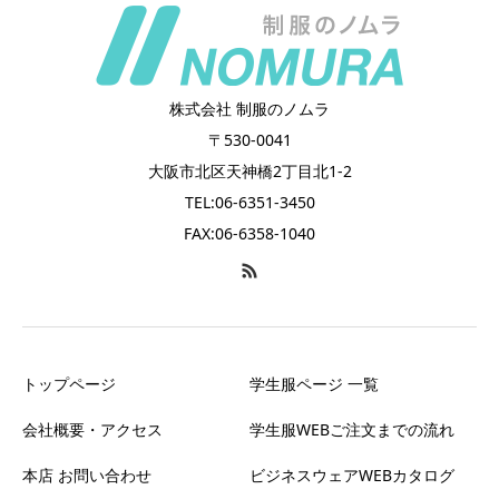
株式会社 制服のノムラ
〒530-0041
大阪市北区天神橋2丁目北1-2
TEL:06-6351-3450
FAX:06-6358-1040
トップページ
学生服ページ 一覧
会社概要・アクセス
学生服WEBご注文までの流れ
本店 お問い合わせ
ビジネスウェアWEBカタログ