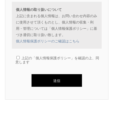
個人情報の取り扱いについて
上記に含まれる個人情報は、お問い合わせ内容のみ
に使用させて頂くものとし、個人情報の収集・利
用・管理については「個人情報保護ポリシー」に基
づき適切に取り扱い致します。
個人情報保護ポリシーのご確認はこちら
上記の「個人情報保護ポリシー」を確認の上、同
意します