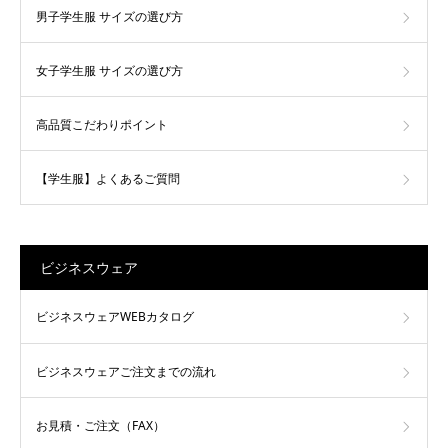
男子学生服 サイズの選び方
女子学生服 サイズの選び方
高品質こだわりポイント
【学生服】よくあるご質問
ビジネスウェア
ビジネスウェアWEBカタログ
ビジネスウェアご注文までの流れ
お見積・ご注文（FAX）