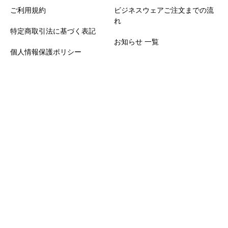
ご利用規約
ビジネスウェアご注文までの流
れ
特定商取引法に基づく表記
お知らせ 一覧
個人情報保護ポリシー