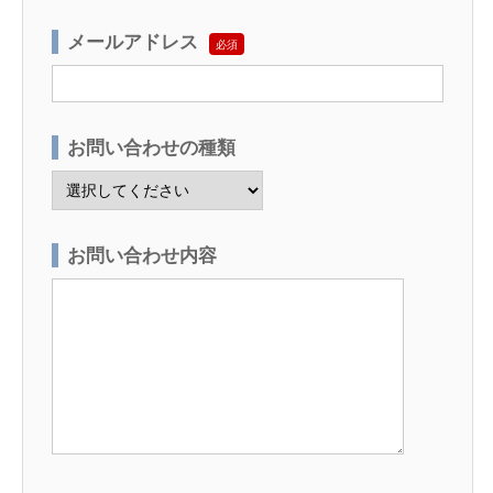
メールアドレス
必須
お問い合わせの種類
お問い合わせ内容