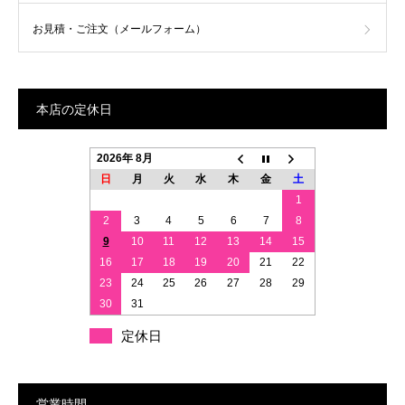
お見積・ご注文（メールフォーム）
本店の定休日
2026年 8月
日
月
火
水
木
金
土
1
2
3
4
5
6
7
8
9
10
11
12
13
14
15
16
17
18
19
20
21
22
23
24
25
26
27
28
29
30
31
定休日
営業時間