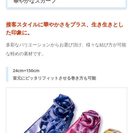
華やかなスカーフ
接客スタイルに華やかさをプラス、生き生きとし
た印象に。
多彩なバリエーションからお選び頂け、様々な結び方が可能
な軽めの素材です。
24cm×150cm
首元にピッタリフィットさせる巻き方も可能