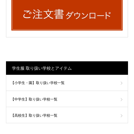
学生服 取り扱い学校とアイテム
【小学生・園】取り扱い学校一覧
【中学生】取り扱い学校一覧
【高校生】取り扱い学校一覧