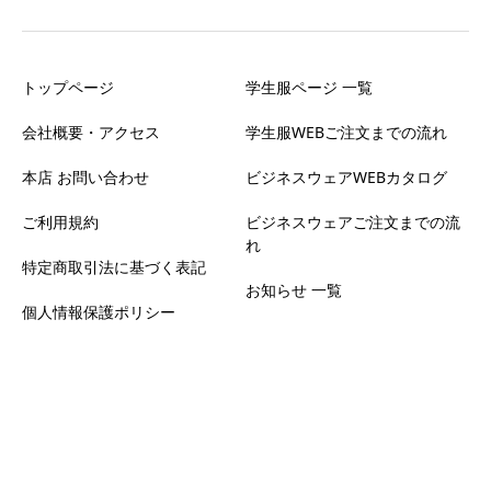
トップページ
学生服ページ 一覧
会社概要・アクセス
学生服WEBご注文までの流れ
本店 お問い合わせ
ビジネスウェアWEBカタログ
ご利用規約
ビジネスウェアご注文までの流
れ
特定商取引法に基づく表記
お知らせ 一覧
個人情報保護ポリシー