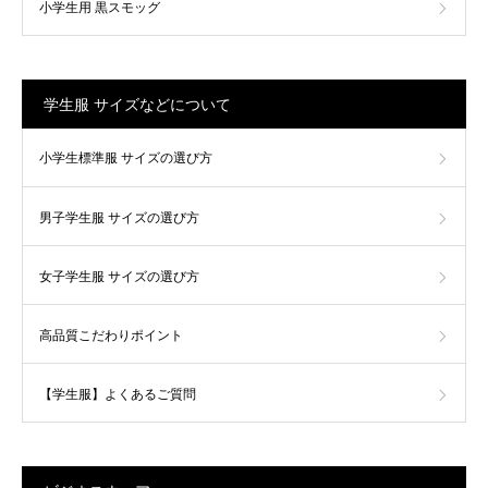
小学生用 黒スモッグ
学生服 サイズなどについて
小学生標準服 サイズの選び方
男子学生服 サイズの選び方
女子学生服 サイズの選び方
高品質こだわりポイント
【学生服】よくあるご質問