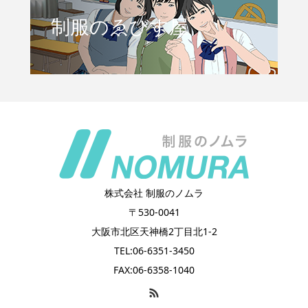
制服のゑびす屋
株式会社 制服のノムラ
〒530-0041
大阪市北区天神橋2丁目北1-2
TEL:06-6351-3450
FAX:06-6358-1040