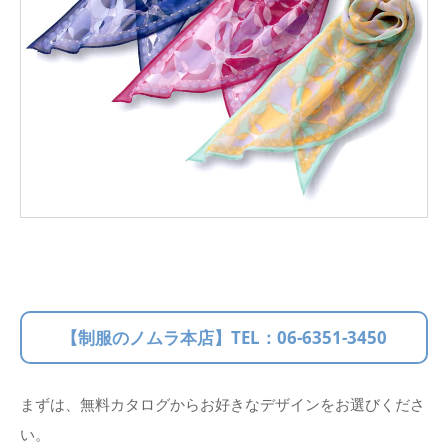
【制服のノムラ本店】TEL：
06-6351-3450
まずは、無料カタログからお好きなデザインをお選びくださ
い。