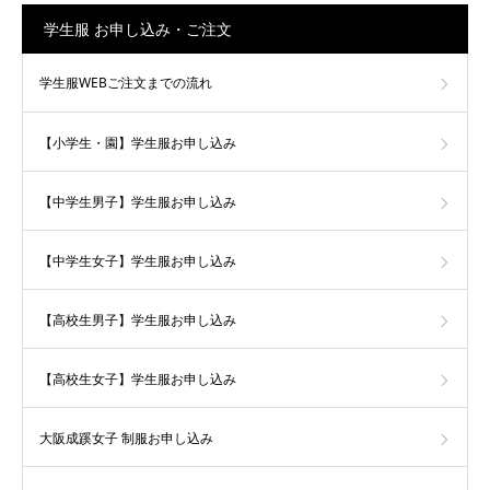
学生服 お申し込み・ご注文
学生服WEBご注文までの流れ
【小学生・園】学生服お申し込み
【中学生男子】学生服お申し込み
【中学生女子】学生服お申し込み
【高校生男子】学生服お申し込み
【高校生女子】学生服お申し込み
大阪成蹊女子 制服お申し込み