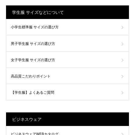
学生服 サイズなどについて
小学生標準服 サイズの選び方
男子学生服 サイズの選び方
女子学生服 サイズの選び方
高品質こだわりポイント
【学生服】よくあるご質問
ビジネスウェア
ビジネスウェアWEBカタログ