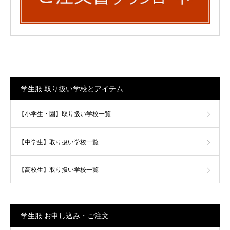
学生服 取り扱い学校とアイテム
【小学生・園】取り扱い学校一覧
【中学生】取り扱い学校一覧
【高校生】取り扱い学校一覧
学生服 お申し込み・ご注文