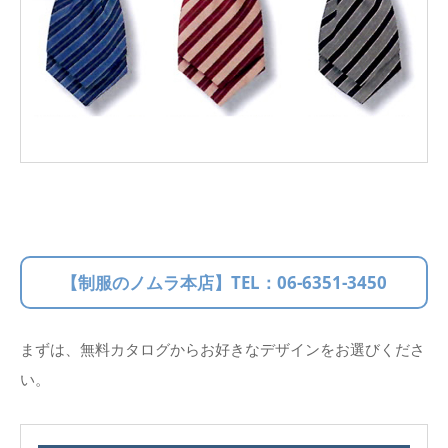
【制服のノムラ本店】TEL：
06-6351-3450
まずは、無料カタログからお好きなデザインをお選びくださ
い。