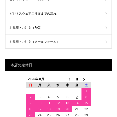
ビジネスウェアご注文までの流れ
お見積・ご注文（FAX）
お見積・ご注文（メールフォーム）
本店の定休日
2026年 8月
日
月
火
水
木
金
土
1
2
3
4
5
6
7
8
9
10
11
12
13
14
15
16
17
18
19
20
21
22
23
24
25
26
27
28
29