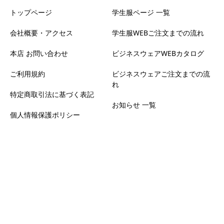
トップページ
学生服ページ 一覧
会社概要・アクセス
学生服WEBご注文までの流れ
本店 お問い合わせ
ビジネスウェアWEBカタログ
ご利用規約
ビジネスウェアご注文までの流
れ
特定商取引法に基づく表記
お知らせ 一覧
個人情報保護ポリシー