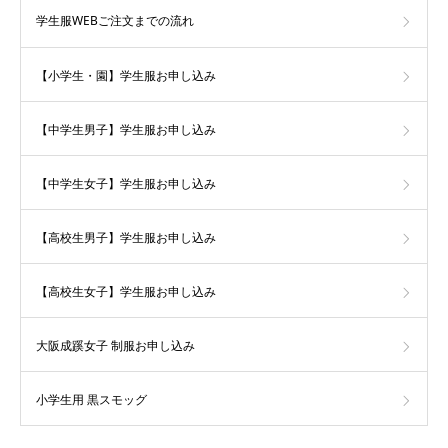
学生服WEBご注文までの流れ
【小学生・園】学生服お申し込み
【中学生男子】学生服お申し込み
【中学生女子】学生服お申し込み
【高校生男子】学生服お申し込み
【高校生女子】学生服お申し込み
大阪成蹊女子 制服お申し込み
小学生用 黒スモッグ