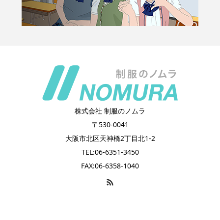
株式会社 制服のノムラ
〒530-0041
大阪市北区天神橋2丁目北1-2
TEL:06-6351-3450
FAX:06-6358-1040