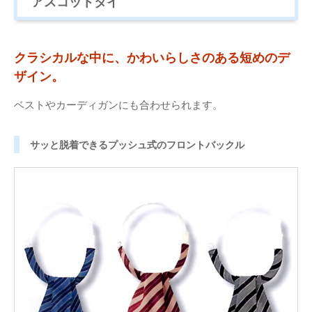
アスコットタイ
クラシカルな中に、かわいらしさのある短めのデ
ザイン。
ベストやカーディガンにも合わせられます。
サッと脱着できるプッシュ式のフロントバックル