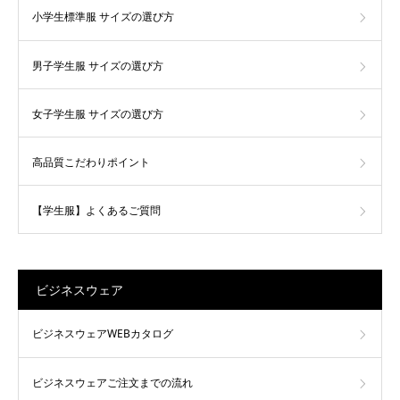
小学生標準服 サイズの選び方
男子学生服 サイズの選び方
女子学生服 サイズの選び方
高品質こだわりポイント
【学生服】よくあるご質問
ビジネスウェア
ビジネスウェアWEBカタログ
ビジネスウェアご注文までの流れ