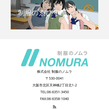
制服のゑびす屋
株式会社 制服のノムラ
〒530-0041
大阪市北区天神橋2丁目北1-2
TEL:06-6351-3450
FAX:06-6358-1040