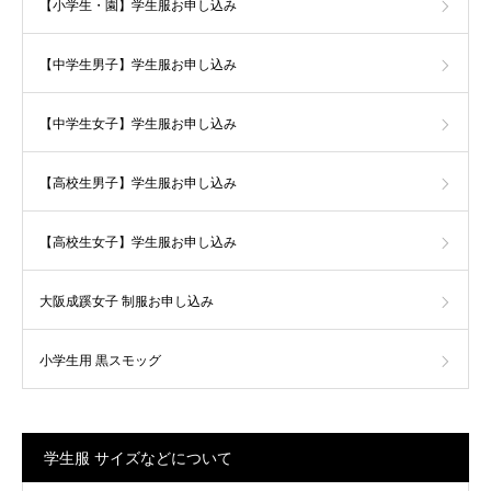
【小学生・園】学生服お申し込み
【中学生男子】学生服お申し込み
【中学生女子】学生服お申し込み
【高校生男子】学生服お申し込み
【高校生女子】学生服お申し込み
大阪成蹊女子 制服お申し込み
小学生用 黒スモッグ
学生服 サイズなどについて