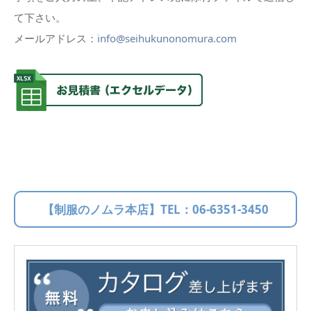
て下さい。
メールアドレス：
info@seihukunonomura.com
【制服のノムラ本店】TEL：
06-6351-3450