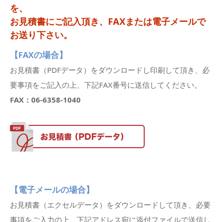
を、
お見積書にご記入頂き、FAXまたは電子メールで
お送り下さい。
【FAXの場合】
お見積書（PDFデータ）をダウンロードし印刷して頂き、必
要事項をご記入の上、下記FAX番号に送信してください。
FAX：06-6358-1040
【電子メールの場合】
お見積書（エクセルデータ）をダウンロードして頂き、必要
事項をご入力の上、下記アドレス宛に添付ファイルで送信し