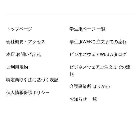
トップページ
学生服ページ 一覧
会社概要・アクセス
学生服WEBご注文までの流れ
本店 お問い合わせ
ビジネスウェアWEBカタログ
ご利用規約
ビジネスウェアご注文までの流
れ
特定商取引法に基づく表記
介護事業所 ほりかわ
個人情報保護ポリシー
お知らせ 一覧