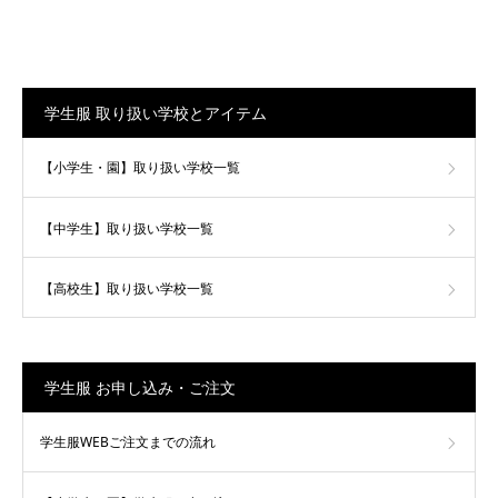
学生服 取り扱い学校とアイテム
【小学生・園】取り扱い学校一覧
【中学生】取り扱い学校一覧
【高校生】取り扱い学校一覧
学生服 お申し込み・ご注文
学生服WEBご注文までの流れ